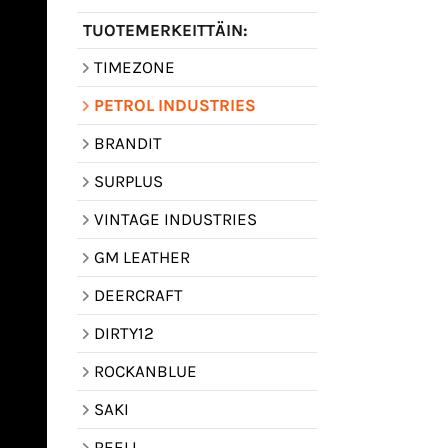
TUOTEMERKEITTÄIN:
TIMEZONE
PETROL INDUSTRIES
BRANDIT
SURPLUS
VINTAGE INDUSTRIES
GM LEATHER
DEERCRAFT
DIRTY12
ROCKANBLUE
SAKI
REELL