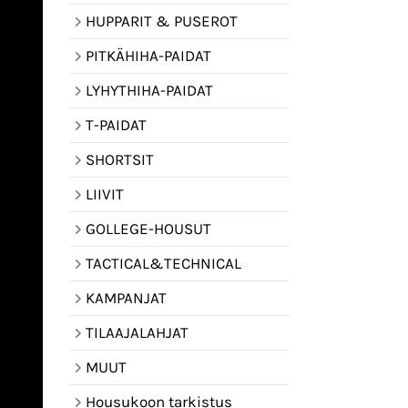
HUPPARIT & PUSEROT
PITKÄHIHA-PAIDAT
LYHYTHIHA-PAIDAT
T-PAIDAT
SHORTSIT
LIIVIT
GOLLEGE-HOUSUT
TACTICAL&TECHNICAL
KAMPANJAT
TILAAJALAHJAT
MUUT
Housukoon tarkistus