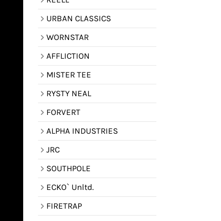
URBAN CLASSICS
WORNSTAR
AFFLICTION
MISTER TEE
RYSTY NEAL
FORVERT
ALPHA INDUSTRIES
JRC
SOUTHPOLE
ECKO` Unltd.
FIRETRAP