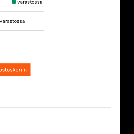
varastossa
varastossa