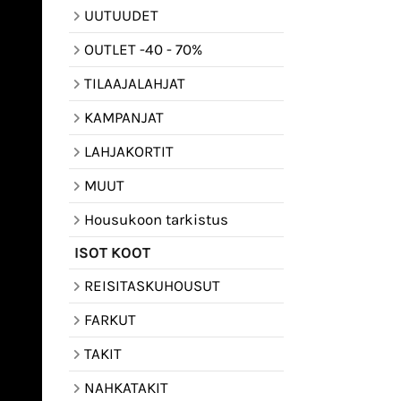
UUTUUDET
OUTLET -40 - 70%
TILAAJALAHJAT
KAMPANJAT
LAHJAKORTIT
MUUT
Housukoon tarkistus
ISOT KOOT
REISITASKUHOUSUT
FARKUT
TAKIT
NAHKATAKIT