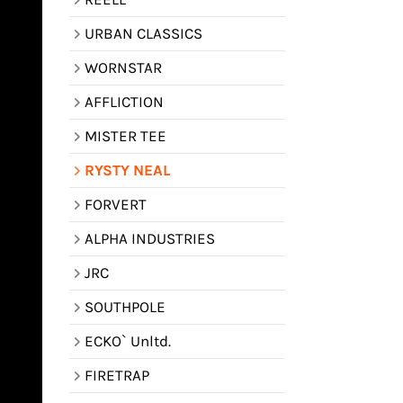
URBAN CLASSICS
WORNSTAR
AFFLICTION
MISTER TEE
RYSTY NEAL
FORVERT
ALPHA INDUSTRIES
JRC
SOUTHPOLE
ECKO` Unltd.
FIRETRAP