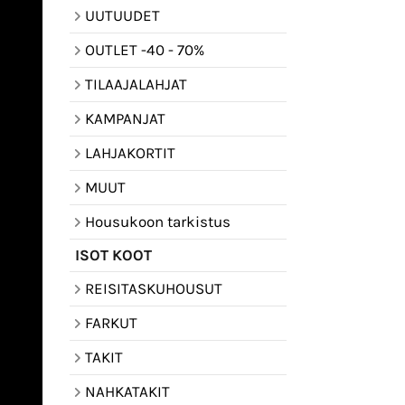
UUTUUDET
OUTLET -40 - 70%
TILAAJALAHJAT
KAMPANJAT
LAHJAKORTIT
MUUT
Housukoon tarkistus
ISOT KOOT
REISITASKUHOUSUT
FARKUT
TAKIT
NAHKATAKIT