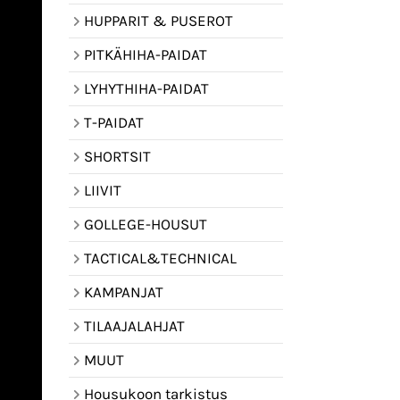
HUPPARIT & PUSEROT
PITKÄHIHA-PAIDAT
LYHYTHIHA-PAIDAT
T-PAIDAT
SHORTSIT
LIIVIT
GOLLEGE-HOUSUT
TACTICAL&TECHNICAL
KAMPANJAT
TILAAJALAHJAT
MUUT
Housukoon tarkistus