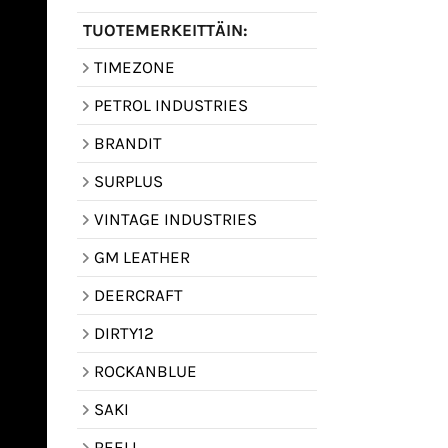
TUOTEMERKEITTÄIN:
TIMEZONE
PETROL INDUSTRIES
BRANDIT
SURPLUS
VINTAGE INDUSTRIES
GM LEATHER
DEERCRAFT
DIRTY12
ROCKANBLUE
SAKI
REELL