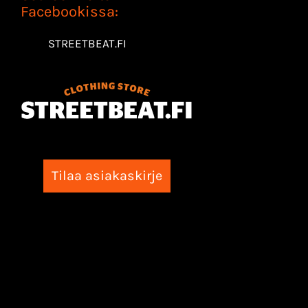
Facebookissa:
STREETBEAT.FI