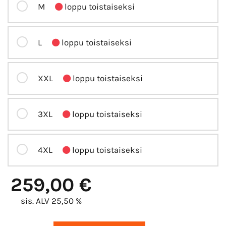
M
loppu toistaiseksi
L
loppu toistaiseksi
XXL
loppu toistaiseksi
3XL
loppu toistaiseksi
4XL
loppu toistaiseksi
259,00 €
sis. ALV 25,50 %