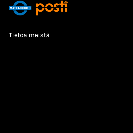
Tietoa meistä