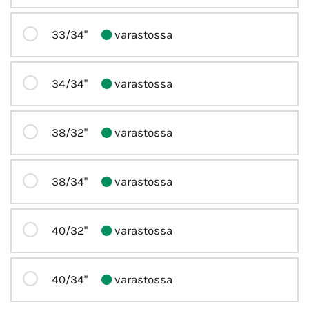
33/34"
varastossa
34/34"
varastossa
38/32"
varastossa
38/34"
varastossa
40/32"
varastossa
40/34"
varastossa