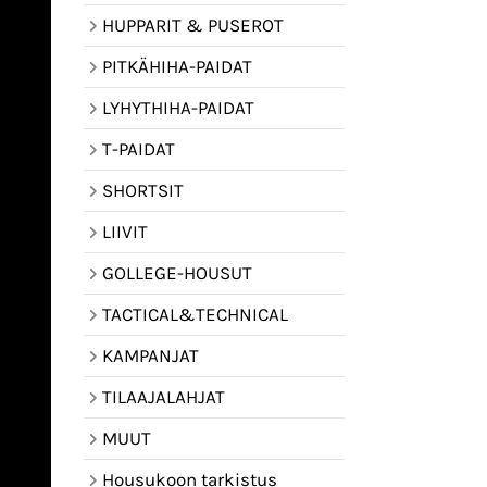
HUPPARIT & PUSEROT
PITKÄHIHA-PAIDAT
LYHYTHIHA-PAIDAT
T-PAIDAT
SHORTSIT
LIIVIT
GOLLEGE-HOUSUT
TACTICAL&TECHNICAL
KAMPANJAT
TILAAJALAHJAT
MUUT
Housukoon tarkistus