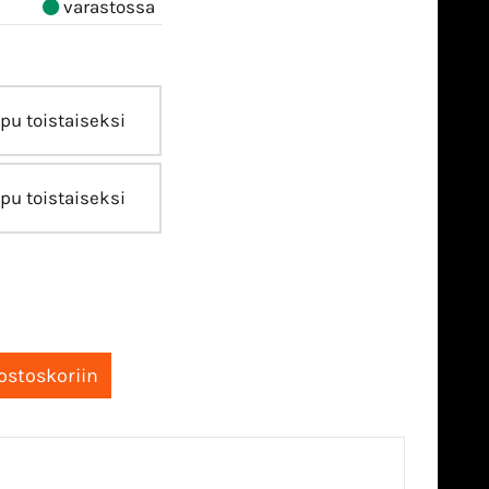
varastossa
pu toistaiseksi
pu toistaiseksi