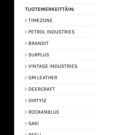
TUOTEMERKEITTÄIN:
TIMEZONE
PETROL INDUSTRIES
BRANDIT
SURPLUS
VINTAGE INDUSTRIES
GM LEATHER
DEERCRAFT
DIRTY12
ROCKANBLUE
SAKI
REELL