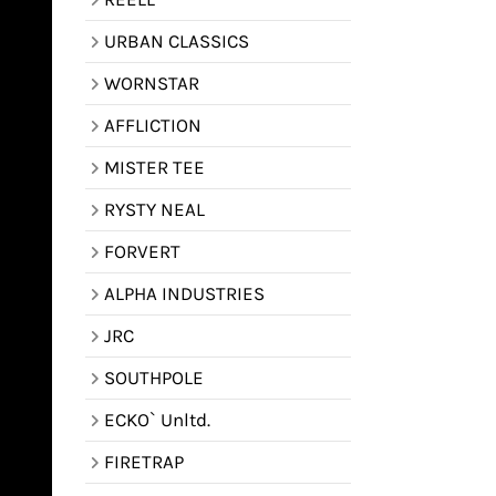
URBAN CLASSICS
WORNSTAR
AFFLICTION
MISTER TEE
RYSTY NEAL
FORVERT
ALPHA INDUSTRIES
JRC
SOUTHPOLE
ECKO` Unltd.
FIRETRAP