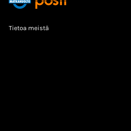
Tietoa meistä