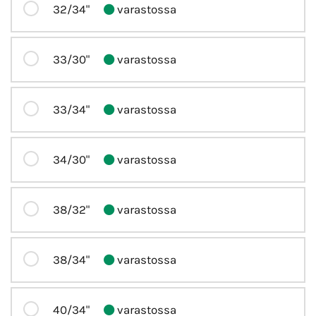
32/34"
varastossa
33/30"
varastossa
33/34"
varastossa
34/30"
varastossa
38/32"
varastossa
38/34"
varastossa
40/34"
varastossa