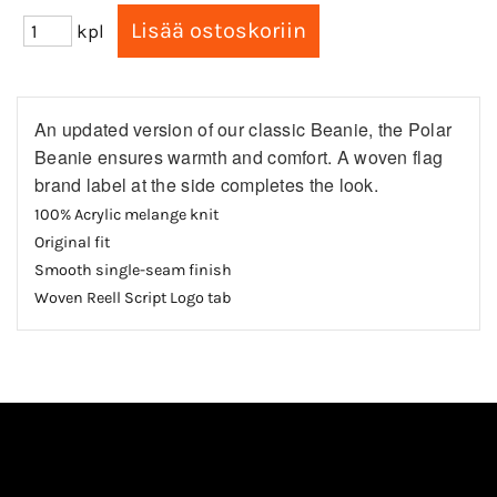
kpl
An updated version of our classic Beanie, the Polar
Beanie ensures warmth and comfort. A woven flag
brand label at the side completes the look.
100% Acrylic melange knit
Original fit
Smooth single-seam finish
Woven Reell Script Logo tab