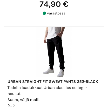
74,90 €
varastossa
URBAN STRAIGHT FIT SWEAT PANTS 252-BLACK
Todella laadukkaat Urban classics college-
housut.
Suora, väljä malli.
2...