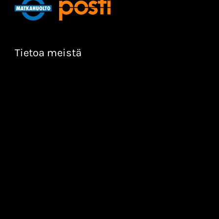
Tietoa meistä