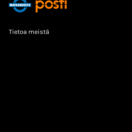
Tietoa meistä