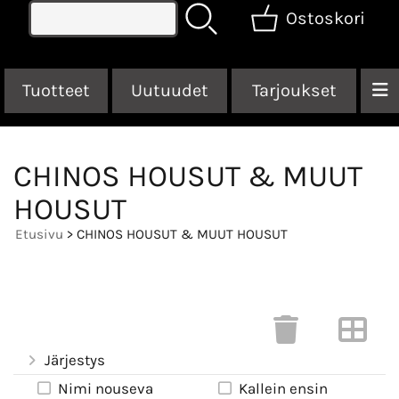
Ostoskori
Tuotteet
Uutuudet
Tarjoukset
CHINOS HOUSUT & MUUT
HOUSUT
Etusivu
> CHINOS HOUSUT & MUUT HOUSUT
Järjestys
Nimi nouseva
Kallein ensin