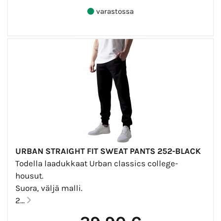
varastossa
URBAN STRAIGHT FIT SWEAT PANTS 252-BLACK
Todella laadukkaat Urban classics college-
housut.
Suora, väljä malli.
2...