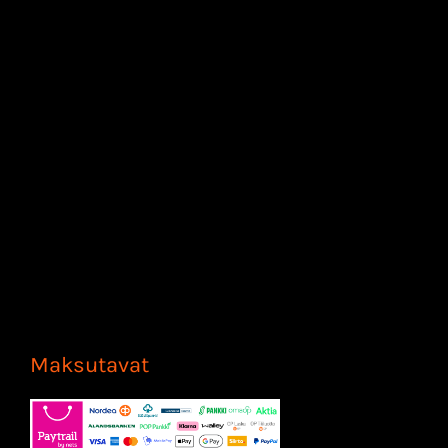
Maksutavat