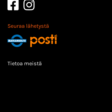
Seuraa lähetystä
Tietoa meistä