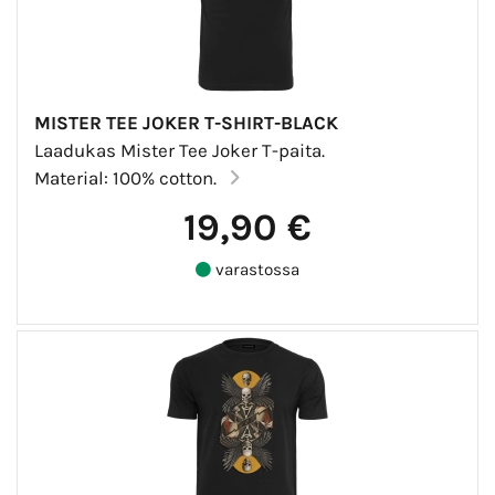
MISTER TEE JOKER T-SHIRT-BLACK
Laadukas Mister Tee Joker T-paita.
Material: 100% cotton.
19,90 €
varastossa