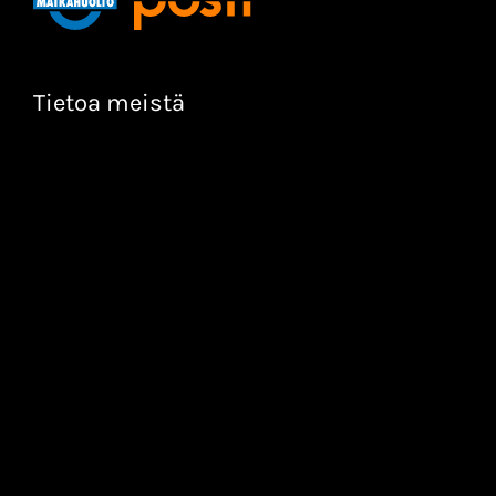
Tietoa meistä