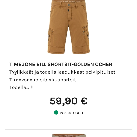
TIMEZONE BILL SHORTSIT-GOLDEN OCHER
Tyylikkäät ja todella laadukkaat polvipituiset
Timezone reisitaskushortsit.
Todella...
59,90 €
varastossa