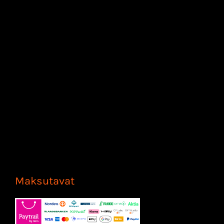
Maksutavat