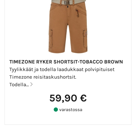
TIMEZONE RYKER SHORTSIT-TOBACCO BROWN
Tyylikkäät ja todella laadukkaat polvipituiset
Timezone reisitaskushortsit.
Todella...
59,90 €
varastossa