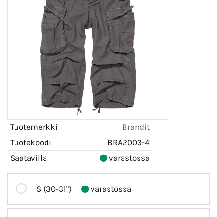
Tuotemerkki
Brandit
Tuotekoodi
BRA2003-4
Saatavilla
varastossa
S (30-31")
varastossa