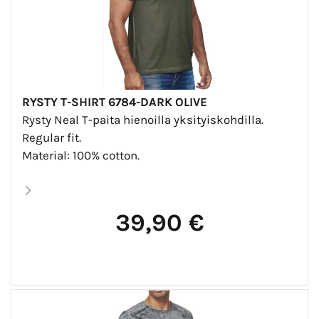
RYSTY T-SHIRT 6784-DARK OLIVE
Rysty Neal T-paita hienoilla yksityiskohdilla.
Regular fit.
Material: 100% cotton.
39,90 €