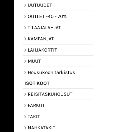
UUTUUDET
OUTLET -40 - 70%
TILAAJALAHJAT
KAMPANJAT
LAHJAKORTIT
MUUT
Housukoon tarkistus
ISOT KOOT
REISITASKUHOUSUT
FARKUT
TAKIT
NAHKATAKIT