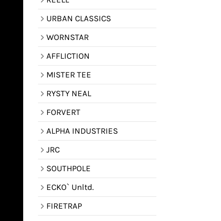
URBAN CLASSICS
WORNSTAR
AFFLICTION
MISTER TEE
RYSTY NEAL
FORVERT
ALPHA INDUSTRIES
JRC
SOUTHPOLE
ECKO` Unltd.
FIRETRAP