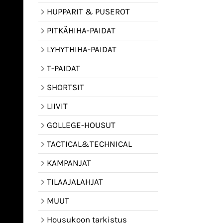
HUPPARIT & PUSEROT
PITKÄHIHA-PAIDAT
LYHYTHIHA-PAIDAT
T-PAIDAT
SHORTSIT
LIIVIT
GOLLEGE-HOUSUT
TACTICAL&TECHNICAL
KAMPANJAT
TILAAJALAHJAT
MUUT
Housukoon tarkistus