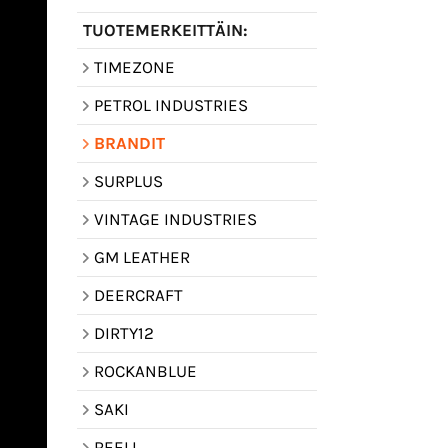
TUOTEMERKEITTÄIN:
TIMEZONE
PETROL INDUSTRIES
BRANDIT
SURPLUS
VINTAGE INDUSTRIES
GM LEATHER
DEERCRAFT
DIRTY12
ROCKANBLUE
SAKI
REELL