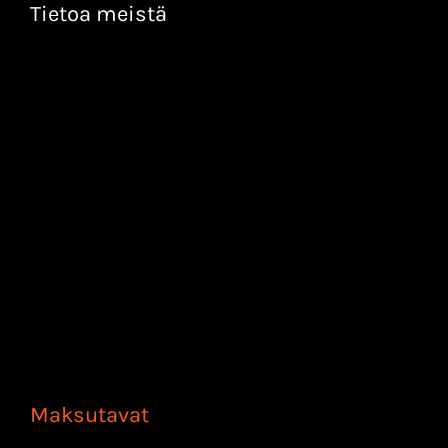
Tietoa meistä
Maksutavat