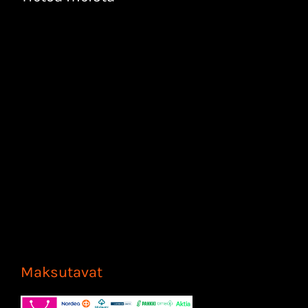
Maksutavat