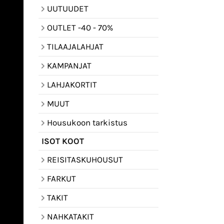
UUTUUDET
OUTLET -40 - 70%
TILAAJALAHJAT
KAMPANJAT
LAHJAKORTIT
MUUT
Housukoon tarkistus
ISOT KOOT
REISITASKUHOUSUT
FARKUT
TAKIT
NAHKATAKIT