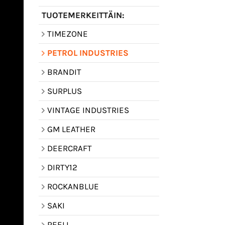
TUOTEMERKEITTÄIN:
TIMEZONE
PETROL INDUSTRIES
BRANDIT
SURPLUS
VINTAGE INDUSTRIES
GM LEATHER
DEERCRAFT
DIRTY12
ROCKANBLUE
SAKI
REELL