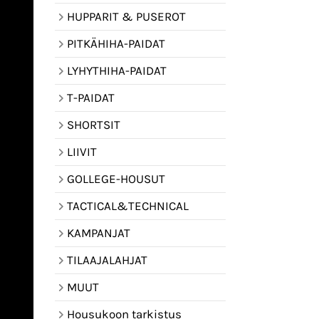
HUPPARIT & PUSEROT
PITKÄHIHA-PAIDAT
LYHYTHIHA-PAIDAT
T-PAIDAT
SHORTSIT
LIIVIT
GOLLEGE-HOUSUT
TACTICAL&TECHNICAL
KAMPANJAT
TILAAJALAHJAT
MUUT
Housukoon tarkistus