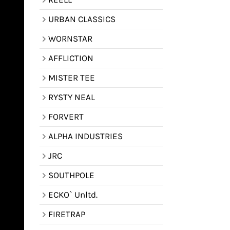
URBAN CLASSICS
WORNSTAR
AFFLICTION
MISTER TEE
RYSTY NEAL
FORVERT
ALPHA INDUSTRIES
JRC
SOUTHPOLE
ECKO` Unltd.
FIRETRAP