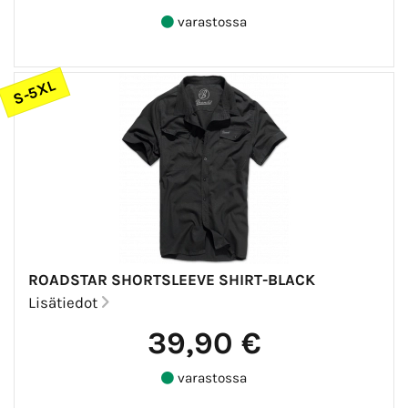
varastossa
S-5XL
ROADSTAR SHORTSLEEVE SHIRT-BLACK
Lisätiedot
39,90 €
varastossa