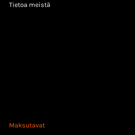
Tietoa meistä
Maksutavat