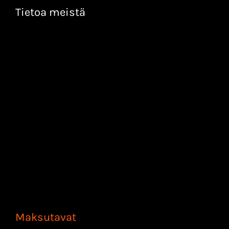
Tietoa meistä
Maksutavat