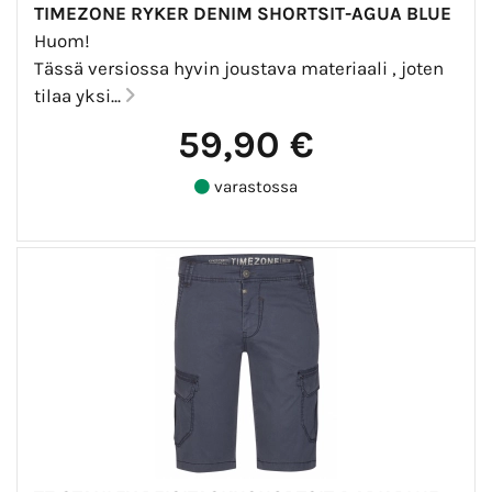
TIMEZONE RYKER DENIM SHORTSIT-AGUA BLUE
Huom!
Tässä versiossa hyvin joustava materiaali , joten
tilaa yksi...
59,90 €
varastossa