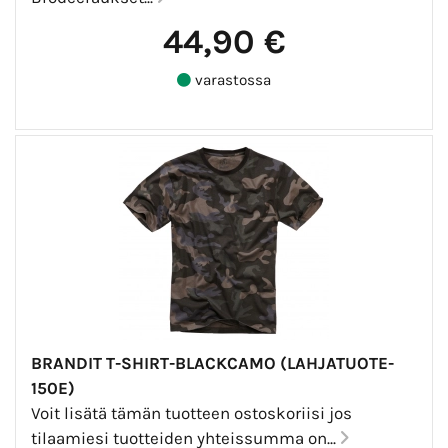
44,90 €
varastossa
BRANDIT T-SHIRT-BLACKCAMO (LAHJATUOTE-
150E)
Voit lisätä tämän tuotteen ostoskoriisi jos
tilaamiesi tuotteiden yhteissumma on...