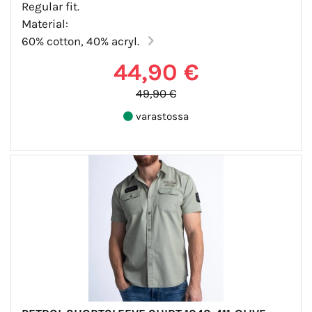
Regular fit.
Material:
60% cotton, 40% acryl.
44,90 €
49,90 €
varastossa