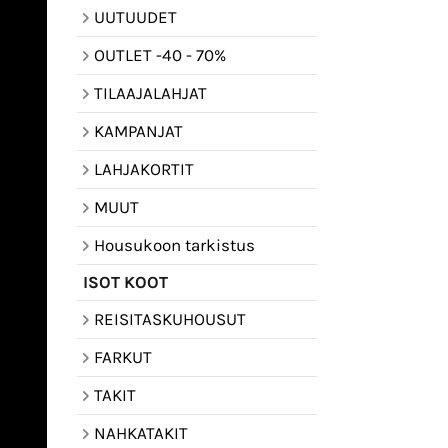
UUTUUDET
OUTLET -40 - 70%
TILAAJALAHJAT
KAMPANJAT
LAHJAKORTIT
MUUT
Housukoon tarkistus
ISOT KOOT
REISITASKUHOUSUT
FARKUT
TAKIT
NAHKATAKIT