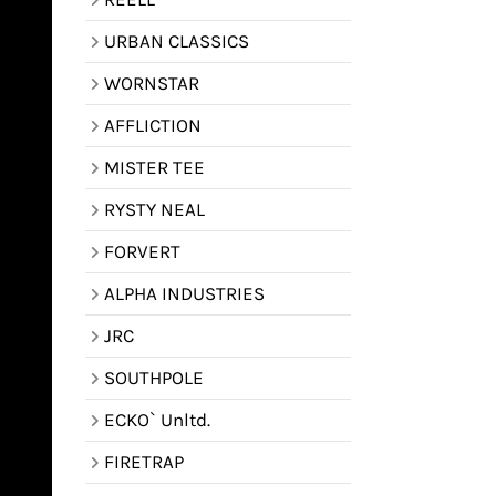
URBAN CLASSICS
WORNSTAR
AFFLICTION
MISTER TEE
RYSTY NEAL
FORVERT
ALPHA INDUSTRIES
JRC
SOUTHPOLE
ECKO` Unltd.
FIRETRAP