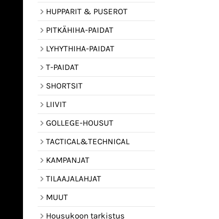
HUPPARIT & PUSEROT
PITKÄHIHA-PAIDAT
LYHYTHIHA-PAIDAT
T-PAIDAT
SHORTSIT
LIIVIT
GOLLEGE-HOUSUT
TACTICAL&TECHNICAL
KAMPANJAT
TILAAJALAHJAT
MUUT
Housukoon tarkistus