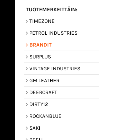
TUOTEMERKEITTÄIN:
TIMEZONE
PETROL INDUSTRIES
BRANDIT
SURPLUS
VINTAGE INDUSTRIES
GM LEATHER
DEERCRAFT
DIRTY12
ROCKANBLUE
SAKI
REELL