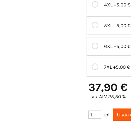
4XL
+5,00 €
5XL
+5,00 €
6XL
+5,00 €
7XL
+5,00 €
37,90 €
sis. ALV 25,50 %
kpl