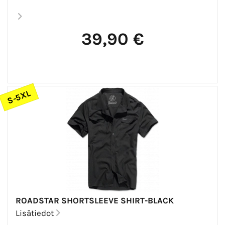
39,90 €
S-5XL
ROADSTAR SHORTSLEEVE SHIRT-BLACK
Lisätiedot