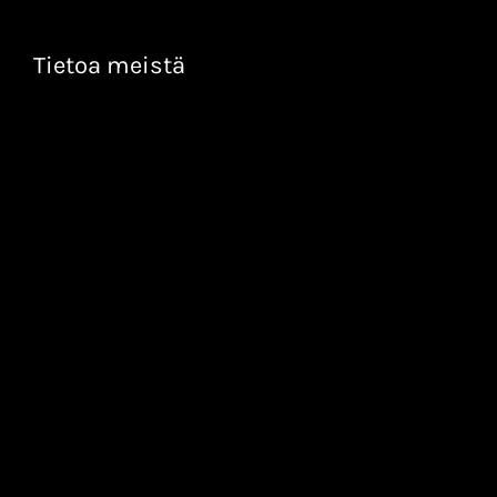
Tietoa meistä