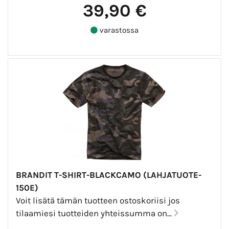
39,90 €
varastossa
BRANDIT T-SHIRT-BLACKCAMO (LAHJATUOTE-
150E)
Voit lisätä tämän tuotteen ostoskoriisi jos
tilaamiesi tuotteiden yhteissumma on...