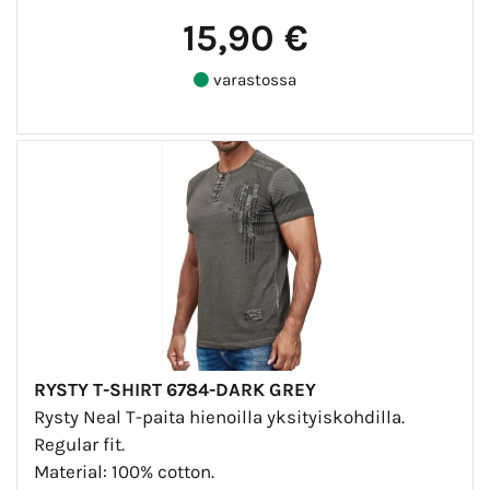
15,90 €
varastossa
RYSTY T-SHIRT 6784-DARK GREY
Rysty Neal T-paita hienoilla yksityiskohdilla.
Regular fit.
Material: 100% cotton.