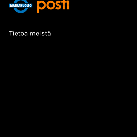
Tietoa meistä