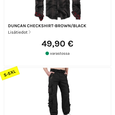
DUNCAN CHECKSHIRT-BROWN/BLACK
Lisätiedot
49,90 €
varastossa
S-5XL