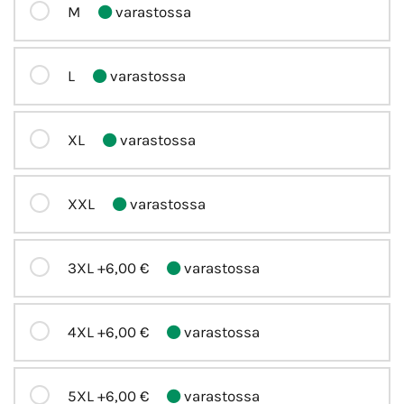
M
varastossa
L
varastossa
XL
varastossa
XXL
varastossa
3XL
+6,00 €
varastossa
4XL
+6,00 €
varastossa
5XL
+6,00 €
varastossa