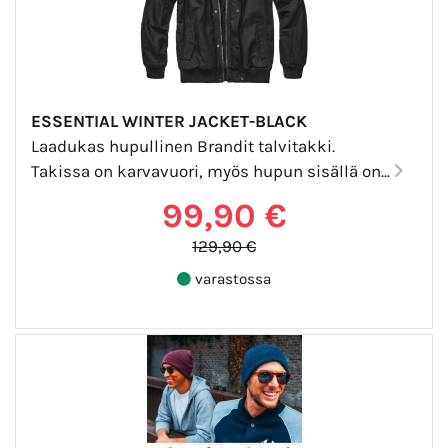
ESSENTIAL WINTER JACKET-BLACK
Laadukas hupullinen Brandit talvitakki.
Takissa on karvavuori, myös hupun sisällä on...
99,90 €
129,90 €
varastossa