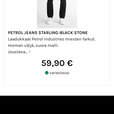
PETROL JEANS STARLING-BLACK STONE
Laadukkaat Petrol Industries miesten farkut.
Hieman väljä, suora malli.
Joustava...
59,90 €
varastossa