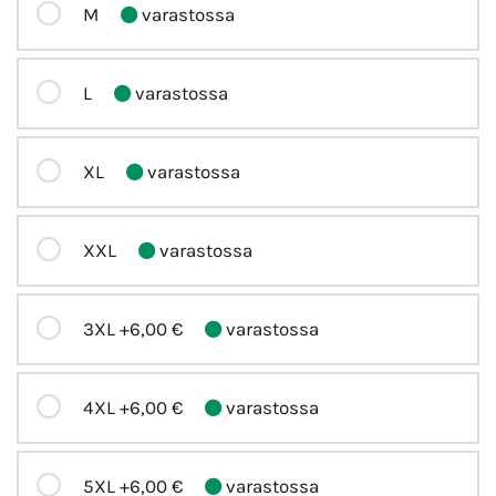
M
varastossa
L
varastossa
XL
varastossa
XXL
varastossa
3XL
+6,00 €
varastossa
4XL
+6,00 €
varastossa
5XL
+6,00 €
varastossa