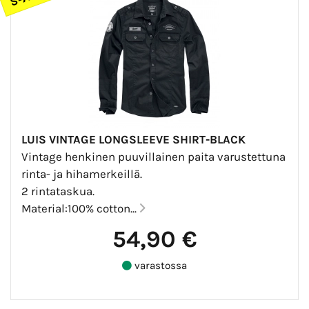
LUIS VINTAGE LONGSLEEVE SHIRT-BLACK
Vintage henkinen puuvillainen paita varustettuna
rinta- ja hihamerkeillä.
2 rintataskua.
Material:100% cotton...
54,90 €
varastossa