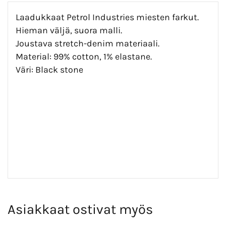
Laadukkaat Petrol Industries miesten farkut.
Hieman väljä, suora malli.
Joustava stretch-denim materiaali.
Material: 99% cotton, 1% elastane.
Väri: Black stone
Asiakkaat ostivat myös