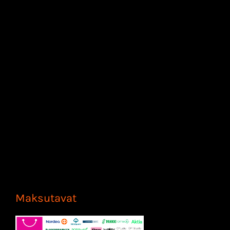
Maksutavat