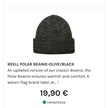
REELL POLAR BEANIE-OLIVE/BLACK
An updated version of our classic Beanie, the
Polar Beanie ensures warmth and comfort. A
woven flag brand label at...
19,90 €
varastossa