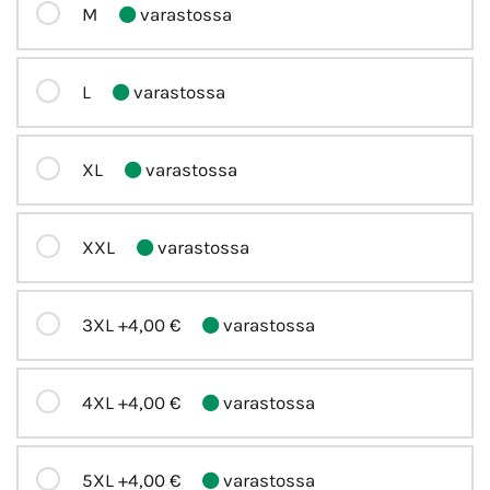
M
varastossa
L
varastossa
XL
varastossa
XXL
varastossa
3XL
+4,00 €
varastossa
4XL
+4,00 €
varastossa
5XL
+4,00 €
varastossa