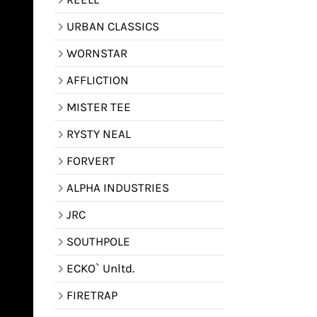
URBAN CLASSICS
WORNSTAR
AFFLICTION
MISTER TEE
RYSTY NEAL
FORVERT
ALPHA INDUSTRIES
JRC
SOUTHPOLE
ECKO` Unltd.
FIRETRAP