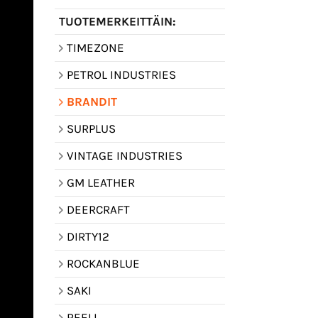
TUOTEMERKEITTÄIN:
TIMEZONE
PETROL INDUSTRIES
BRANDIT
SURPLUS
VINTAGE INDUSTRIES
GM LEATHER
DEERCRAFT
DIRTY12
ROCKANBLUE
SAKI
REELL