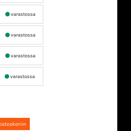
varastossa
varastossa
varastossa
varastossa