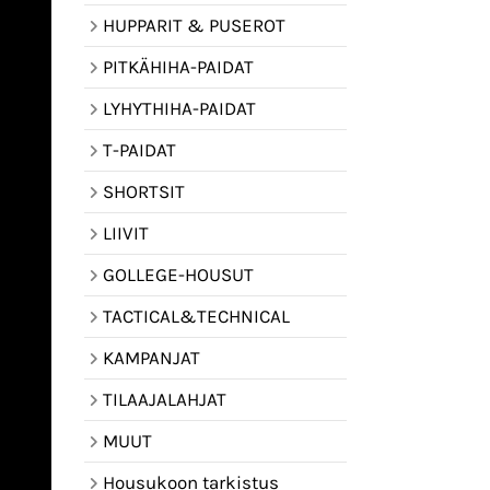
HUPPARIT & PUSEROT
PITKÄHIHA-PAIDAT
LYHYTHIHA-PAIDAT
T-PAIDAT
SHORTSIT
LIIVIT
GOLLEGE-HOUSUT
TACTICAL&TECHNICAL
KAMPANJAT
TILAAJALAHJAT
MUUT
Housukoon tarkistus