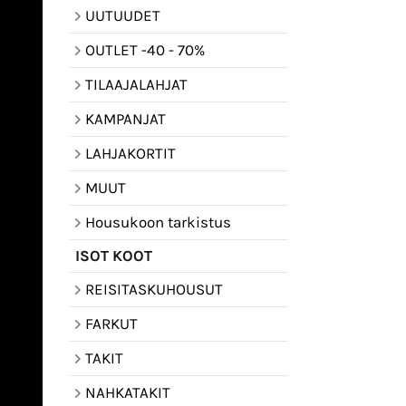
UUTUUDET
OUTLET -40 - 70%
TILAAJALAHJAT
KAMPANJAT
LAHJAKORTIT
MUUT
Housukoon tarkistus
ISOT KOOT
REISITASKUHOUSUT
FARKUT
TAKIT
NAHKATAKIT