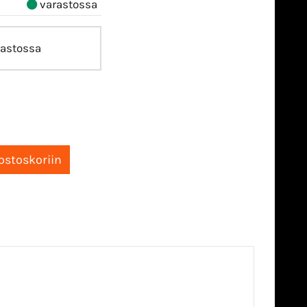
varastossa
astossa