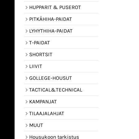
HUPPARIT & PUSEROT
PITKÄHIHA-PAIDAT
LYHYTHIHA-PAIDAT
T-PAIDAT
SHORTSIT
LIIVIT
GOLLEGE-HOUSUT
TACTICAL&TECHNICAL
KAMPANJAT
TILAAJALAHJAT
MUUT
Housukoon tarkistus