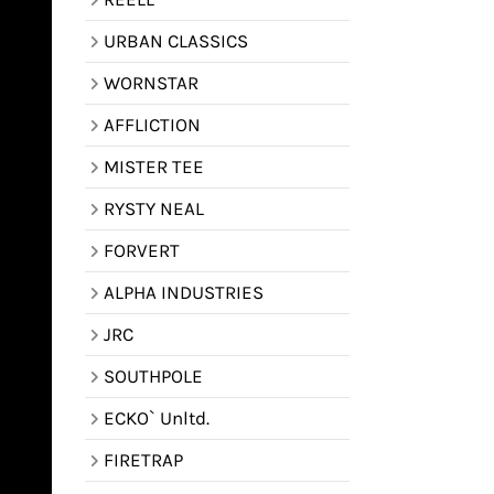
URBAN CLASSICS
WORNSTAR
AFFLICTION
MISTER TEE
RYSTY NEAL
FORVERT
ALPHA INDUSTRIES
JRC
SOUTHPOLE
ECKO` Unltd.
FIRETRAP