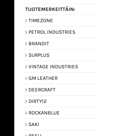
TUOTEMERKEITTÄIN:
TIMEZONE
PETROL INDUSTRIES
BRANDIT
SURPLUS
VINTAGE INDUSTRIES
GM LEATHER
DEERCRAFT
DIRTY12
ROCKANBLUE
SAKI
REELL