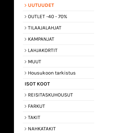
UUTUUDET
OUTLET -40 - 70%
TILAAJALAHJAT
KAMPANJAT
LAHJAKORTIT
MUUT
Housukoon tarkistus
ISOT KOOT
REISITASKUHOUSUT
FARKUT
TAKIT
NAHKATAKIT