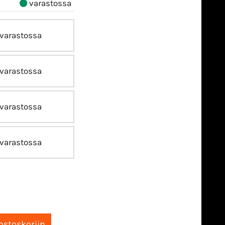
varastossa
varastossa
varastossa
varastossa
varastossa