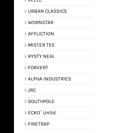
URBAN CLASSICS
WORNSTAR
AFFLICTION
MISTER TEE
RYSTY NEAL
FORVERT
ALPHA INDUSTRIES
JRC
SOUTHPOLE
ECKO` Unltd.
FIRETRAP