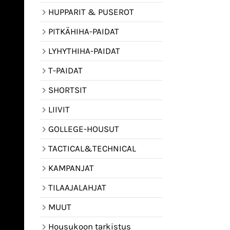
HUPPARIT & PUSEROT
PITKÄHIHA-PAIDAT
LYHYTHIHA-PAIDAT
T-PAIDAT
SHORTSIT
LIIVIT
GOLLEGE-HOUSUT
TACTICAL&TECHNICAL
KAMPANJAT
TILAAJALAHJAT
MUUT
Housukoon tarkistus