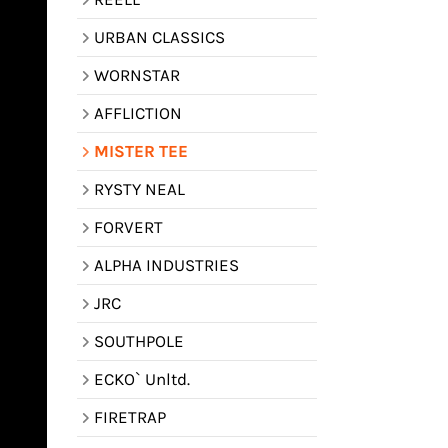
URBAN CLASSICS
WORNSTAR
AFFLICTION
MISTER TEE
RYSTY NEAL
FORVERT
ALPHA INDUSTRIES
JRC
SOUTHPOLE
ECKO` Unltd.
FIRETRAP