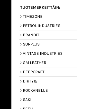
TUOTEMERKEITTÄIN:
TIMEZONE
PETROL INDUSTRIES
BRANDIT
SURPLUS
VINTAGE INDUSTRIES
GM LEATHER
DEERCRAFT
DIRTY12
ROCKANBLUE
SAKI
REELL