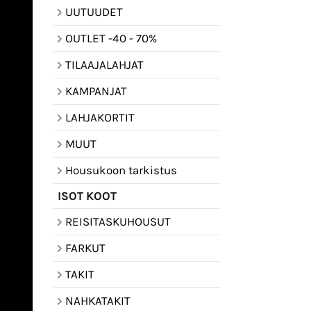
UUTUUDET
OUTLET -40 - 70%
TILAAJALAHJAT
KAMPANJAT
LAHJAKORTIT
MUUT
Housukoon tarkistus
ISOT KOOT
REISITASKUHOUSUT
FARKUT
TAKIT
NAHKATAKIT