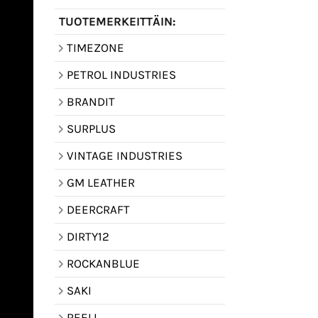
TUOTEMERKEITTÄIN:
TIMEZONE
PETROL INDUSTRIES
BRANDIT
SURPLUS
VINTAGE INDUSTRIES
GM LEATHER
DEERCRAFT
DIRTY12
ROCKANBLUE
SAKI
REELL