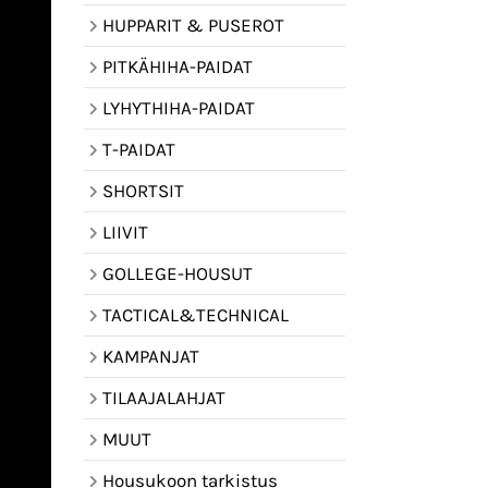
HUPPARIT & PUSEROT
PITKÄHIHA-PAIDAT
LYHYTHIHA-PAIDAT
T-PAIDAT
SHORTSIT
LIIVIT
GOLLEGE-HOUSUT
TACTICAL&TECHNICAL
KAMPANJAT
TILAAJALAHJAT
MUUT
Housukoon tarkistus