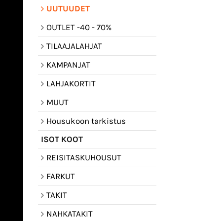
UUTUUDET
OUTLET -40 - 70%
TILAAJALAHJAT
KAMPANJAT
LAHJAKORTIT
MUUT
Housukoon tarkistus
ISOT KOOT
REISITASKUHOUSUT
FARKUT
TAKIT
NAHKATAKIT