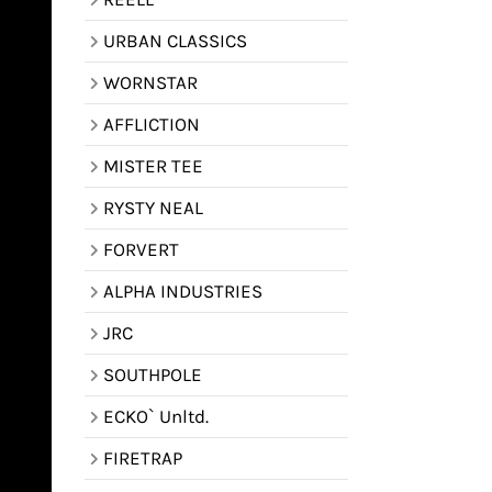
URBAN CLASSICS
WORNSTAR
AFFLICTION
MISTER TEE
RYSTY NEAL
FORVERT
ALPHA INDUSTRIES
JRC
SOUTHPOLE
ECKO` Unltd.
FIRETRAP