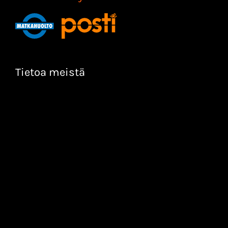
Tietoa meistä