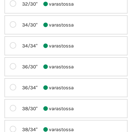
32/30"
varastossa
34/30"
varastossa
34/34"
varastossa
36/30"
varastossa
36/34"
varastossa
38/30"
varastossa
38/34"
varastossa