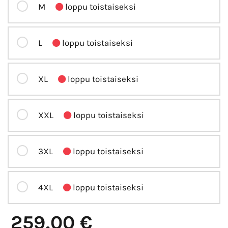
M
loppu toistaiseksi
L
loppu toistaiseksi
XL
loppu toistaiseksi
XXL
loppu toistaiseksi
3XL
loppu toistaiseksi
4XL
loppu toistaiseksi
259,00 €