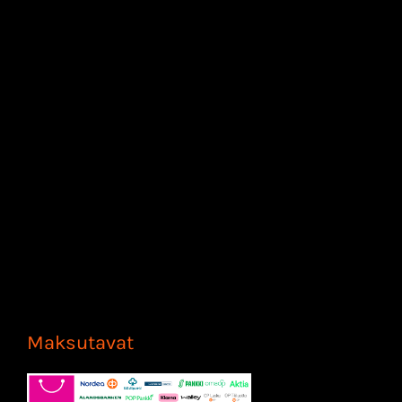
Maksutavat