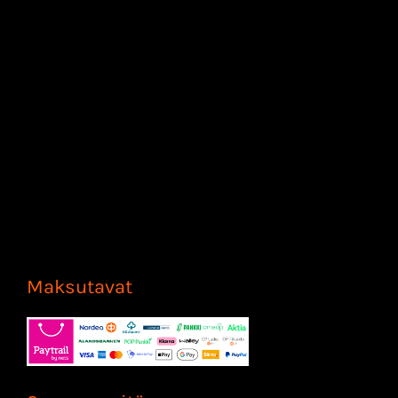
Maksutavat