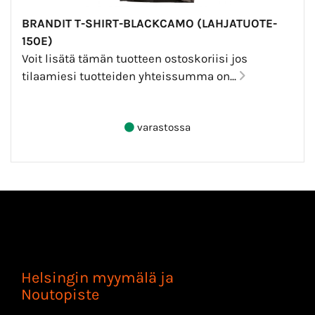
BRANDIT T-SHIRT-BLACKCAMO (LAHJATUOTE-
150E)
Voit lisätä tämän tuotteen ostoskoriisi jos
tilaamiesi tuotteiden yhteissumma on...
varastossa
Helsingin myymälä ja
Noutopiste