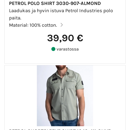
PETROL POLO SHIRT 3030-907-ALMOND
Laadukas ja hyvin istuva Petrol Industries polo
paita.
Material: 100% cotton.
39,90 €
varastossa