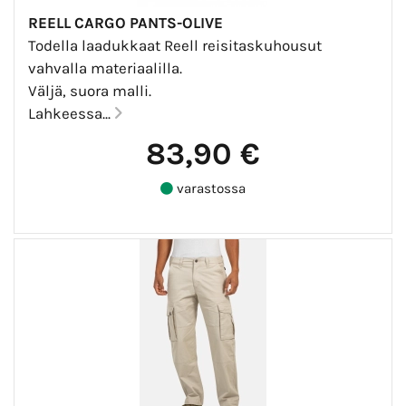
REELL CARGO PANTS-OLIVE
Todella laadukkaat Reell reisitaskuhousut
vahvalla materiaalilla.
Väljä, suora malli.
Lahkeessa...
83,90 €
varastossa