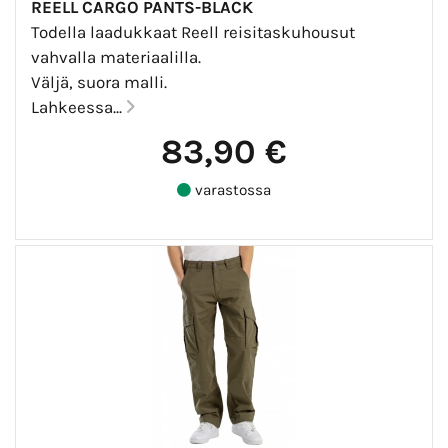
REELL CARGO PANTS-BLACK
Todella laadukkaat Reell reisitaskuhousut
vahvalla materiaalilla.
Väljä, suora malli.
Lahkeessa...
83,90 €
varastossa