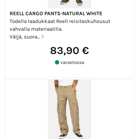
REELL CARGO PANTS-NATURAL WHITE
Todella laadukkaat Reell reisitaskuhousut
vahvalla materiaalilla.
Väljä, suora...
83,90 €
varastossa