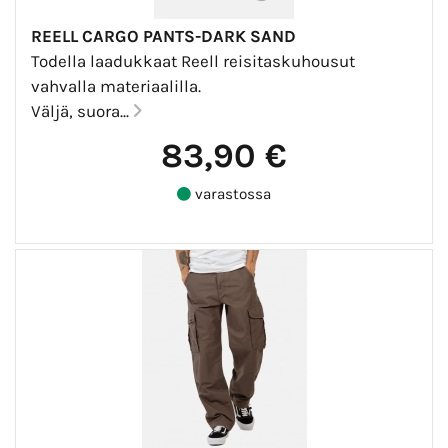
REELL CARGO PANTS-DARK SAND
Todella laadukkaat Reell reisitaskuhousut
vahvalla materiaalilla.
Väljä, suora...
83,90 €
varastossa